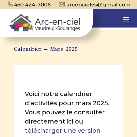
450 424-7006
arcencielvs@gmail.com
Calendrier – Mars 2025
Voici notre calendrier
d’activités pour mars 2025.
Vous pouvez le consulter
directement ici ou
télécharger une version