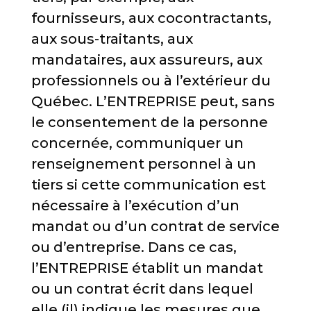
fournisseurs, aux cocontractants,
aux sous-traitants, aux
mandataires, aux assureurs, aux
professionnels ou à l’extérieur du
Québec. L’ENTREPRISE peut, sans
le consentement de la personne
concernée, communiquer un
renseignement personnel à un
tiers si cette communication est
nécessaire à l’exécution d’un
mandat ou d’un contrat de service
ou d’entreprise. Dans ce cas,
l’ENTREPRISE établit un mandat
ou un contrat écrit dans lequel
elle (il) indique les mesures que