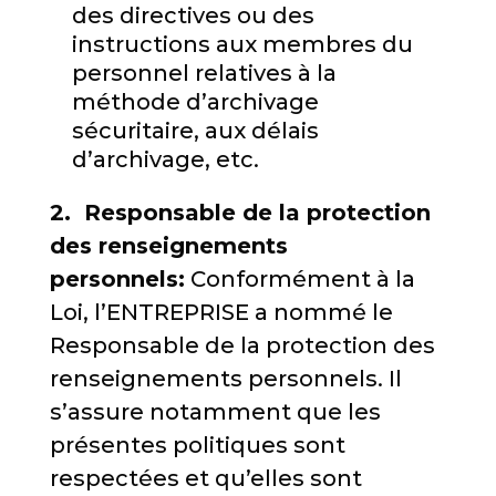
des directives ou des
instructions aux membres du
personnel relatives à la
méthode d’archivage
sécuritaire, aux délais
d’archivage, etc.
2. Responsable de la protection
des renseignements
personnels:
Conformément à la
Loi, l’ENTREPRISE a nommé le
Responsable de la protection des
renseignements personnels. Il
s’assure notamment que les
présentes politiques sont
respectées et qu’elles sont