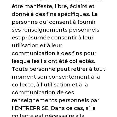
être manifeste, libre, éclairé et
donné à des fins spécifiques. La
personne qui consent à fournir
ses renseignements personnels
est présumée consentir à leur
utilisation et à leur
communication à des fins pour
lesquelles ils ont été collectés.
Toute personne peut retirer à tout
moment son consentement à la
collecte, à l’utilisation et à la
communication de ses
renseignements personnels par
l’ENTREPRISE. Dans ce cas, si la
collecte est nécessaire à la