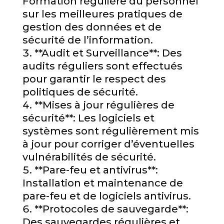
Formation régulière du personnel
sur les meilleures pratiques de
gestion des données et de
sécurité de l’information.
**Audit et Surveillance**: Des
audits réguliers sont effectués
pour garantir le respect des
politiques de sécurité.
**Mises à jour régulières de
sécurité**: Les logiciels et
systèmes sont régulièrement mis
à jour pour corriger d’éventuelles
vulnérabilités de sécurité.
**Pare-feu et antivirus**:
Installation et maintenance de
pare-feu et de logiciels antivirus.
**Protocoles de sauvegarde**:
Des sauvegardes régulières et