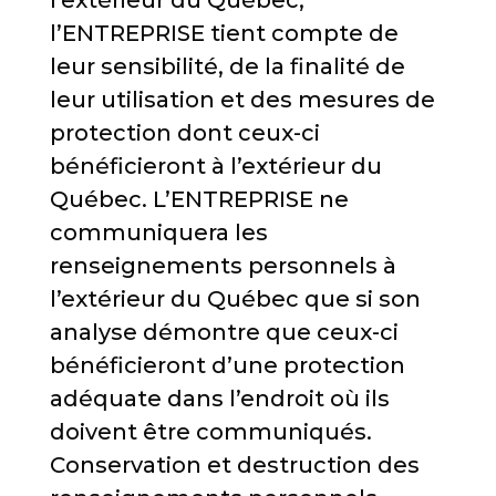
l’extérieur du Québec,
l’ENTREPRISE tient compte de
leur sensibilité, de la finalité de
leur utilisation et des mesures de
protection dont ceux-ci
bénéficieront à l’extérieur du
Québec. L’ENTREPRISE ne
communiquera les
renseignements personnels à
l’extérieur du Québec que si son
analyse démontre que ceux-ci
bénéficieront d’une protection
adéquate dans l’endroit où ils
doivent être communiqués.
Conservation et destruction des