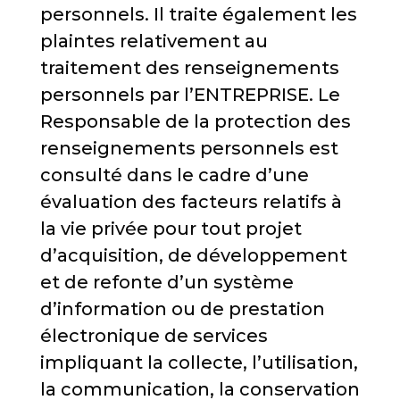
personnels. Il traite également les
plaintes relativement au
traitement des renseignements
personnels par l’ENTREPRISE. Le
Responsable de la protection des
renseignements personnels est
consulté dans le cadre d’une
évaluation des facteurs relatifs à
la vie privée pour tout projet
d’acquisition, de développement
et de refonte d’un système
d’information ou de prestation
électronique de services
impliquant la collecte, l’utilisation,
la communication, la conservation