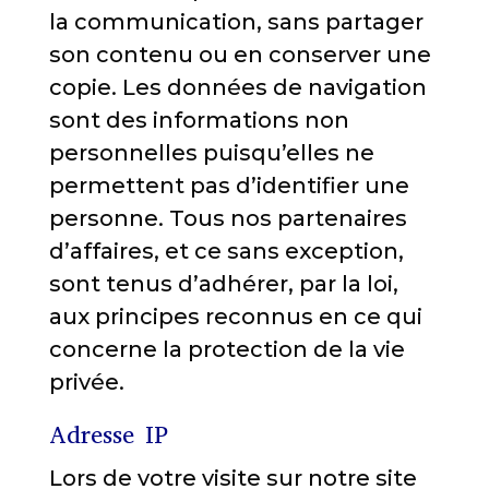
la communication, sans partager
son contenu ou en conserver une
copie. Les données de navigation
sont des informations non
personnelles puisqu’elles ne
permettent pas d’identifier une
personne. Tous nos partenaires
d’affaires, et ce sans exception,
sont tenus d’adhérer, par la loi,
aux principes reconnus en ce qui
concerne la protection de la vie
privée.
Adresse IP
Lors de votre visite sur notre site