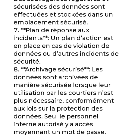
sécurisées des données sont
effectuées et stockées dans un
emplacement sécurisé.
**Plan de réponse aux
incidents**: Un plan d’action est
en place en cas de violation de
données ou d’autres incidents de
sécurité.
**Archivage sécurisé**: Les
données sont archivées de
manière sécurisée lorsque leur
utilisation par les courtiers n’est
plus nécessaire, conformément
aux lois sur la protection des
données. Seul le personnel
interne autorisé y a accès
moyennant un mot de passe.