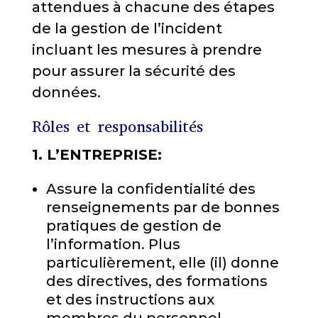
attendues à chacune des étapes
de la gestion de l’incident
incluant les mesures à prendre
pour assurer la sécurité des
données.
Rôles et responsabilités
1. L’ENTREPRISE:
Assure la confidentialité des
renseignements par de bonnes
pratiques de gestion de
l’information. Plus
particulièrement, elle (il) donne
des directives, des formations
et des instructions aux