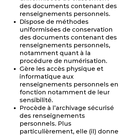
des documents contenant des
renseignements personnels.
Dispose de méthodes
uniformisées de conservation
des documents contenant des
renseignements personnels,
notamment quant à la
procédure de numérisation.
Gère les accès physique et
informatique aux
renseignements personnels en
fonction notamment de leur
sensibilité.
Procède à l’archivage sécurisé
des renseignements
personnels. Plus
particulièrement, elle (il) donne