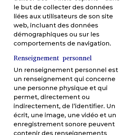
le but de collecter des données
liées aux utilisateurs de son site
web, incluant des données
démographiques ou sur les
comportements de navigation.
Renseignement personnel
Un renseignement personnel est
un renseignement qui concerne
une personne physique et qui
permet, directement ou
indirectement, de l’identifier. Un
écrit, une image, une vidéo et un
enregistrement sonore peuvent
contenir des renseignements