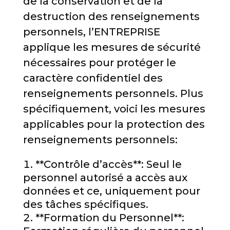
de la conservation et de la
destruction des renseignements
personnels, l’ENTREPRISE
applique les mesures de sécurité
nécessaires pour protéger le
caractère confidentiel des
renseignements personnels. Plus
spécifiquement, voici les mesures
applicables pour la protection des
renseignements personnels:
**Contrôle d’accès**: Seul le
personnel autorisé a accès aux
données et ce, uniquement pour
des tâches spécifiques.
**Formation du Personnel**: