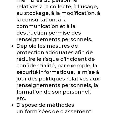
membres du personnel
relatives à la collecte, à l’usage,
au stockage, à la modification, à
la consultation, à la
communication et à la
destruction permise des
renseignements personnels.
Déploie les mesures de
protection adéquates afin de
réduire le risque d’incident de
confidentialité, par exemple, la
sécurité informatique, la mise à
jour des politiques relatives aux
renseignements personnels, la
formation de son personnel,
etc.
Dispose de méthodes
uniformisées de classement