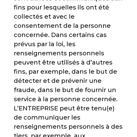
fins pour lesquelles ils ont été
collectés et avec le
consentement de la personne
concernée. Dans certains cas
prévus par la loi, les
renseignements personnels
peuvent être utilisés à d’autres
fins, par exemple, dans le but de
détecter et de prévenir une
fraude, dans le but de fournir un
service à la personne concernée.
L’ENTREPRISE peut être tenu(e)
de communiquer les
renseignements personnels à des
tiers, par exemple, aux