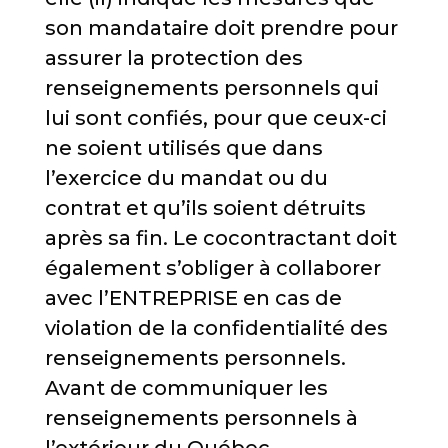
son mandataire doit prendre pour
assurer la protection des
renseignements personnels qui
lui sont confiés, pour que ceux-ci
ne soient utilisés que dans
l’exercice du mandat ou du
contrat et qu’ils soient détruits
après sa fin. Le cocontractant doit
également s’obliger à collaborer
avec l’ENTREPRISE en cas de
violation de la confidentialité des
renseignements personnels.
Avant de communiquer les
renseignements personnels à