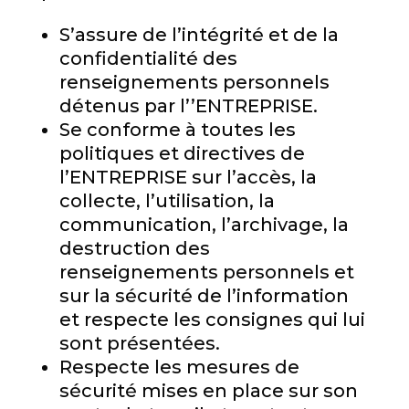
S’assure de l’intégrité et de la
confidentialité des
renseignements personnels
détenus par l’’ENTREPRISE.
Se conforme à toutes les
politiques et directives de
l’ENTREPRISE sur l’accès, la
collecte, l’utilisation, la
communication, l’archivage, la
destruction des
renseignements personnels et
sur la sécurité de l’information
et respecte les consignes qui lui
sont présentées.
Respecte les mesures de
sécurité mises en place sur son