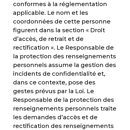
conformes à la réglementation
applicable. Le nom et les
coordonnées de cette personne
figurent dans la section « Droit
d’accès, de retrait et de
rectification ». Le Responsable de
la protection des renseignements
personnels assume la gestion des
incidents de confidentialité et,
dans ce contexte, pose des
gestes prévus par la Loi. Le
Responsable de la protection des
renseignements personnels traite
les demandes d’accès et de
rectification des renseignements