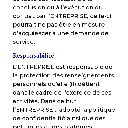
conclusion ou à l’exécution du
contrat par l’ENTREPRISE, celle-ci
pourrait ne pas être en mesure
d’acquiescer à une demande de
service.
Responsabilité
L’ENTREPRISE est responsable de
la protection des renseignements
personnels qu’elle (il) détient
dans le cadre de l’exercice de ses
activités. Dans ce but,
l’ENTREPRISE a adopté la politique
de confidentialité ainsi que des
politiques et des pratiques