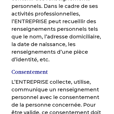
personnels. Dans le cadre de ses
activités professionnelles,
l’ENTREPRISE peut recueillir des
renseignements personnels tels
que le nom, l’adresse domiciliaire,
la date de naissance, les
renseignements d’une pièce
d’identité, etc.
Consentement
L’ENTREPRISE collecte, utilise,
communique un renseignement
personnel avec le consentement
de la personne concernée. Pour
être valide, ce consentement doit