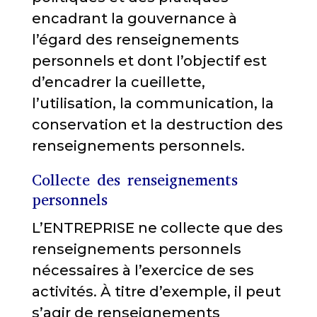
encadrant la gouvernance à
l’égard des renseignements
personnels et dont l’objectif est
d’encadrer la cueillette,
l’utilisation, la communication, la
conservation et la destruction des
renseignements personnels.
Collecte des renseignements
personnels
L’ENTREPRISE ne collecte que des
renseignements personnels
nécessaires à l’exercice de ses
activités. À titre d’exemple, il peut
s’agir de renseignements