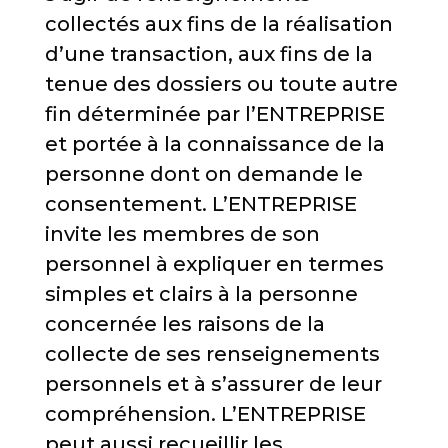
collectés aux fins de la réalisation
d’une transaction, aux fins de la
tenue des dossiers ou toute autre
fin déterminée par l’ENTREPRISE
et portée à la connaissance de la
personne dont on demande le
consentement. L’ENTREPRISE
invite les membres de son
personnel à expliquer en termes
simples et clairs à la personne
concernée les raisons de la
collecte de ses renseignements
personnels et à s’assurer de leur
compréhension. L’ENTREPRISE
peut aussi recueillir les