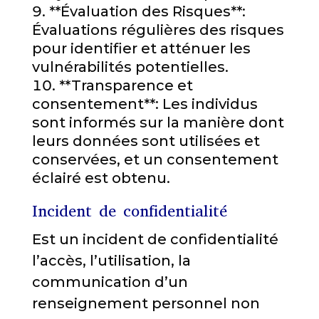
**Évaluation des Risques**:
Évaluations régulières des risques
pour identifier et atténuer les
vulnérabilités potentielles.
**Transparence et
consentement**: Les individus
sont informés sur la manière dont
leurs données sont utilisées et
conservées, et un consentement
éclairé est obtenu.
Incident de confidentialité
Est un incident de confidentialité
l’accès, l’utilisation, la
communication d’un
renseignement personnel non