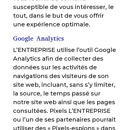
susceptible de vous intéresser, le
tout, dans le but de vous offrir
une expérience optimale.
Google Analytics
L’ENTREPRISE utilise l’outil Google
Analytics afin de collecter des
données sur les activités de
navigations des visiteurs de son
site web, incluant, sans s’y limiter,
la source, le temps passé sur
notre site web ainsi que les pages
consultées. Pixels L’ENTREPRISE
ou l’un de ses partenaires pourrait
utiliser des « Pixels-espions » dans