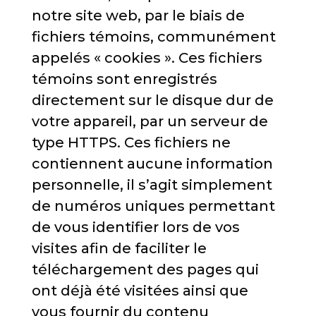
notre site web, par le biais de
fichiers témoins, communément
appelés « cookies ». Ces fichiers
témoins sont enregistrés
directement sur le disque dur de
votre appareil, par un serveur de
type HTTPS. Ces fichiers ne
contiennent aucune information
personnelle, il s’agit simplement
de numéros uniques permettant
de vous identifier lors de vos
visites afin de faciliter le
téléchargement des pages qui
ont déjà été visitées ainsi que
vous fournir du contenu