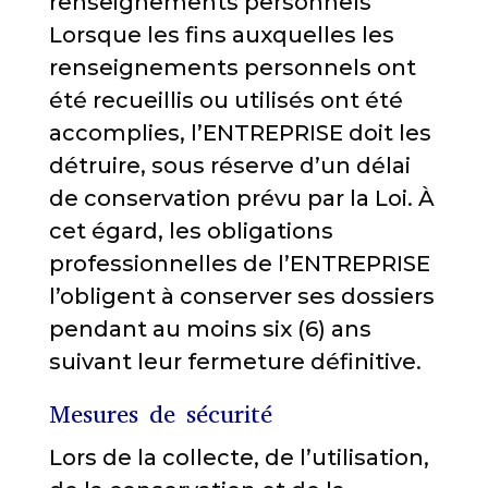
renseignements personnels
Lorsque les fins auxquelles les
renseignements personnels ont
été recueillis ou utilisés ont été
accomplies, l’ENTREPRISE doit les
détruire, sous réserve d’un délai
de conservation prévu par la Loi. À
cet égard, les obligations
professionnelles de l’ENTREPRISE
l’obligent à conserver ses dossiers
pendant au moins six (6) ans
suivant leur fermeture définitive.
Mesures de sécurité
Lors de la collecte, de l’utilisation,