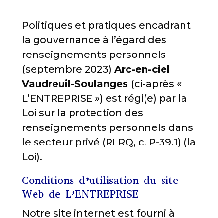
Politiques et pratiques encadrant
la gouvernance à l’égard des
renseignements personnels
(septembre 2023)
Arc-en-ciel
Vaudreuil-Soulanges
(ci-après «
L’ENTREPRISE ») est régi(e) par la
Loi sur la protection des
renseignements personnels dans
le secteur privé (RLRQ, c. P-39.1) (la
Loi).
Conditions d’utilisation du site
Web de L’ENTREPRISE
Notre site internet est fourni à