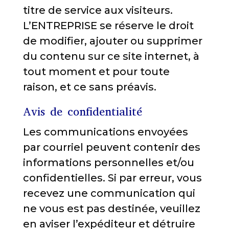
titre de service aux visiteurs.
L’ENTREPRISE se réserve le droit
de modifier, ajouter ou supprimer
du contenu sur ce site internet, à
tout moment et pour toute
raison, et ce sans préavis.
Avis de confidentialité
Les communications envoyées
par courriel peuvent contenir des
informations personnelles et/ou
confidentielles. Si par erreur, vous
recevez une communication qui
ne vous est pas destinée, veuillez
en aviser l’expéditeur et détruire