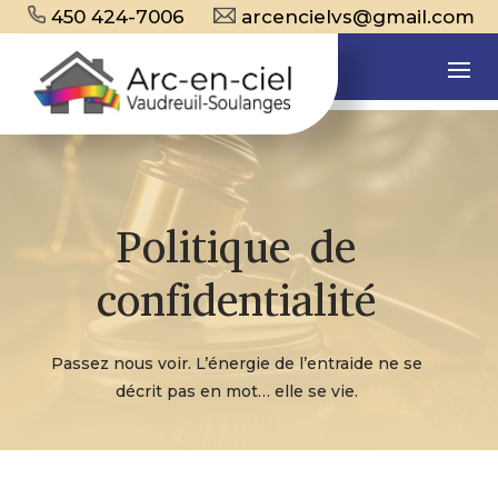
450 424-7006
arcencielvs@gmail.com
Politique de
confidentialité
Passez nous voir. L’énergie de l’entraide ne se
décrit pas en mot… elle se vie.