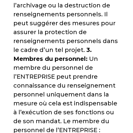
l’archivage ou la destruction de
renseignements personnels. Il
peut suggérer des mesures pour
assurer la protection de
renseignements personnels dans
le cadre d’un tel projet.
3.
Membres du personnel:
Un
membre du personnel de
l’ENTREPRISE peut prendre
connaissance du renseignement
personnel uniquement dans la
mesure où cela est indispensable
à l’exécution de ses fonctions ou
de son mandat. Le membre du
personnel de l’ENTREPRISE :