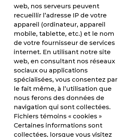
web, nos serveurs peuvent
recueillir l’adresse IP de votre
appareil (ordinateur, appareil
mobile, tablette, etc.) et le nom
de votre fournisseur de services
internet. En utilisant notre site
web, en consultant nos réseaux
sociaux ou applications
spécialisées, vous consentez par
le fait même, à l’utilisation que
nous ferons des données de
navigation qui sont collectées.
Fichiers témoins « cookies »
Certaines informations sont
collectées, lorsque vous visitez