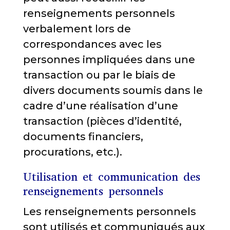
renseignements personnels
verbalement lors de
correspondances avec les
personnes impliquées dans une
transaction ou par le biais de
divers documents soumis dans le
cadre d’une réalisation d’une
transaction (pièces d’identité,
documents financiers,
procurations, etc.).
Utilisation et communication des
renseignements personnels
Les renseignements personnels
sont utilisés et communiqués aux