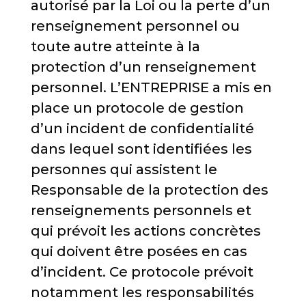
autorisé par la Loi ou la perte d’un
renseignement personnel ou
toute autre atteinte à la
protection d’un renseignement
personnel. L’ENTREPRISE a mis en
place un protocole de gestion
d’un incident de confidentialité
dans lequel sont identifiées les
personnes qui assistent le
Responsable de la protection des
renseignements personnels et
qui prévoit les actions concrètes
qui doivent être posées en cas
d’incident. Ce protocole prévoit
notamment les responsabilités